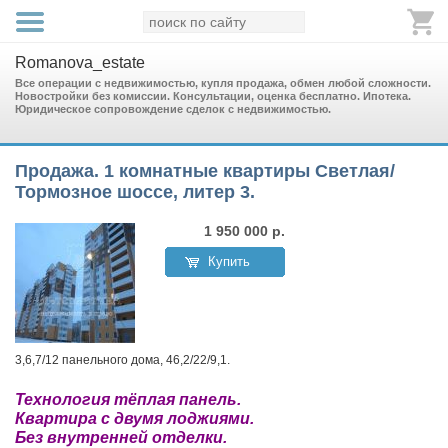
Romanova_estate
Все операции с недвижимостью, купля продажа, обмен любой сложности.
Новостройки без комиссии. Консультации, оценка бесплатно. Ипотека.
Юридическое сопровождение сделок с недвижимостью.
Продажа. 1 комнатные квартиры Светлая/
Тормозное шоссе, литер 3.
1 950 000
р.
Купить
3,6,7/12 панельного дома, 46,2/22/9,1.
Технология тёплая панель.
Квартира с двумя лоджиями.
Без внутренней отделки.