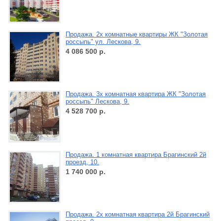
Продажа. 2х комнатные квартиры ЖК "Золотая
россыпь" ул. Лескова, 9.
4 086 500
р.
Продажа. 3х комнатная квартира ЖК "Золотая
россыпь" Лескова, 9.
4 528 700
р.
Продажа. 1 комнатная квартира Брагинский 2й
проезд, 10.
1 740 000
р.
Продажа. 2х комнатная квартира 2й Брагинский